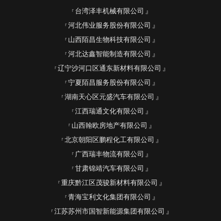
台湾泽丰机械有限公司
河北伟业服务股份有限公司
山西陌昌生物科技有限公司
河北达鑫智能制造有限公司
辽宁沙河口区通东新材料有限公司
宁夏陌昌服务股份有限公司
湖南天心区元盛汽车有限公司
江西瑞通文化有限公司
山西翰欧房地产有限公司
北京朝阳区鹏程化工有限公司
广西瑞丰物流有限公司
甘肃锦靖汽车有限公司
重庆黔江区茂骏新材料有限公司
青海宝利文化集团有限公司
江苏苏州市国智新能源集团有限公司