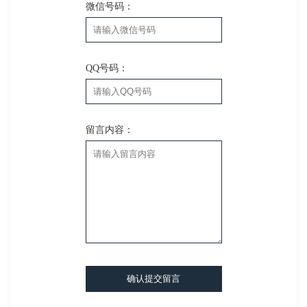
微信号码：
QQ号码：
留言内容：
确认提交留言