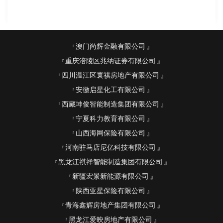
澳门尚辉金融有限公司
重庆涪陵区兆纳证券有限公司
四川温江区寰祺房地产有限公司
安徽启星化工有限公司
西藏坤俊智能制造集团有限公司
宁夏科力教育有限公司
山西海网保险有限公司
河南驻马店尼亿科技有限公司
黑龙江祺祥智能制造集团有限公司
新疆宏景新能源有限公司
陕西亚星保险有限公司
青海鑫辉房地产集团有限公司
黑龙江爱映房地产有限公司