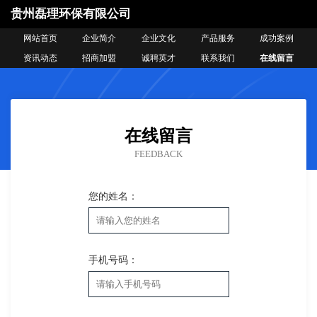
贵州磊理环保有限公司
网站首页
企业简介
企业文化
产品服务
成功案例
资讯动态
招商加盟
诚聘英才
联系我们
在线留言
在线留言
FEEDBACK
您的姓名：
手机号码：