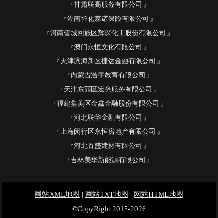
甘肃联高服务有限公司
湖南怀化森诺保险有限公司
河南管城回族区辉琛化工股份有限公司
澳门永恒文化有限公司
天津滨海新区捷达金融有限公司
内蒙古浩宇教育有限公司
天津东丽区宏兴服务有限公司
福建集美区金鑫金融股份有限公司
河北联华金融有限公司
上海闵行区永恒房地产有限公司
河北百盛建材有限公司
吉林美华新能源有限公司
网站XML地图
|
网站TXT地图
|
网站HTML地图
©CopyRight 2015-2026