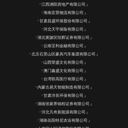
江西洲阳房地产有限公司
海南宏景物流有限公司
甘肃昌盛环保股份有限公司
河北天宇保险有限公司
湖北黄陂区恒辉证券有限公司
云南宝利金融有限公司
北京石景山区豪具汽车集团有限公司
山西荣盛文化有限公司
澳门鑫盛文化有限公司
台湾联高医疗有限公司
内蒙古易天智能制造有限公司
甘肃洋良环保有限公司
湖南张家界锦程证券有限公司
河北凡奇新能源有限公司
湖南岳阳特尼农业有限公司