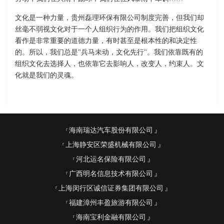
文化是一种力量，贵州磊理环保有限公司制度完善，但我们却
丝毫不弱视文化对于一个人组织行为的作用。我们把组织文化
看作是非常重要的道德力量，有时甚至是根本性的和决定性
的。所以，我们总是"兵马未动，文化先行"。我们依靠既有的
组织文化去选择人，也依靠它去影响人，改变人，约束人。文
化就是我们的灵魂。
海南瑞达汽车股份有限公司
上海静安区荣盛机械有限公司
河北运名保险有限公司
广西明名信息技术有限公司
上海闵行区诚信证券集团有限公司
福建漳州丰盈旅游有限公司
海南宝利金融有限公司