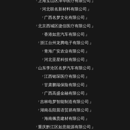
上海宝山区泽华医疗有限公司
河北联名新材料有限公司
广西名梦文化有限公司
北京西城区捷信医疗有限公司
香港如意汽车有限公司
浙江台州龙腾电子有限公司
青海广安农业有限公司
河北亚星科技有限公司
山东李沧区名梦汽车有限公司
江西铭琛医疗有限公司
甘肃鹏瑞保险有限公司
广西高盛金融有限公司
吉林电梦智能制造有限公司
湖南岳阳晨语贸易有限公司
海南佩贵建材有限公司
重庆黔江区如意能源有限公司