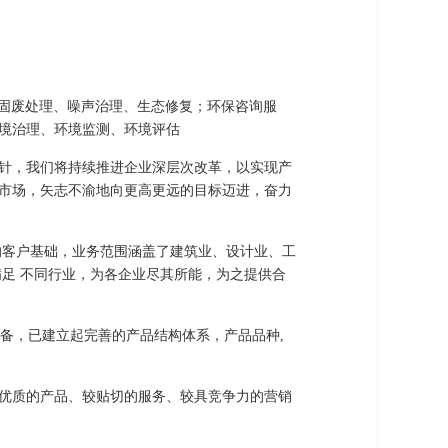
复、固废处理、噪声治理、生态修复；环保咨询服
境治理、环境监测、环境评估
针，我们将持续推进企业深层次改革，以实现产
市场，矢志不渝地向更高更远的目标迈进，奋力
的客户基础，业务范围涵盖了建筑业、设计业、工
足 不同行业，为各企业尽其所能，为之提供合
备，已建立起完善的产品结构体系，产品品种,
优质的产品、较贴切的服务、较具竞争力的营销