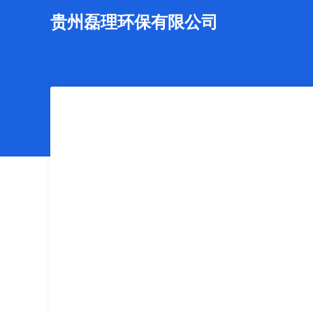
贵州磊理环保有限公司