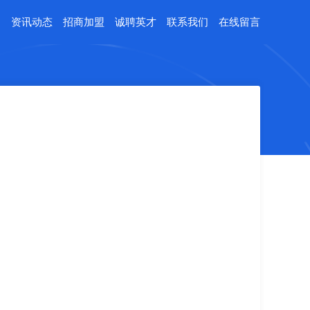
例
资讯动态
招商加盟
诚聘英才
联系我们
在线留言