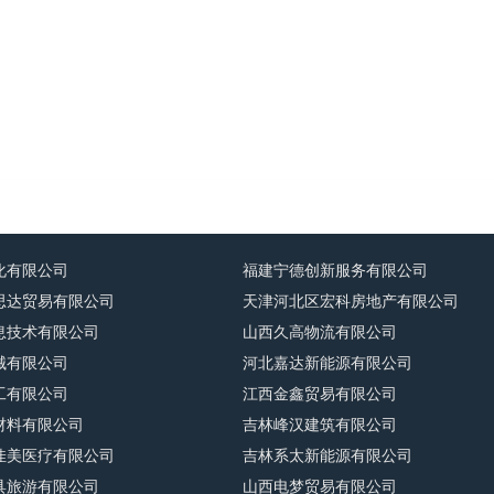
化有限公司
福建宁德创新服务有限公司
思达贸易有限公司
天津河北区宏科房地产有限公司
息技术有限公司
山西久高物流有限公司
械有限公司
河北嘉达新能源有限公司
工有限公司
江西金鑫贸易有限公司
材料有限公司
吉林峰汉建筑有限公司
佳美医疗有限公司
吉林系太新能源有限公司
具旅游有限公司
山西电梦贸易有限公司