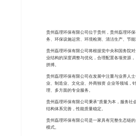
贵州磊理环保有限公司位于贵州，贵州磊理环保有
务、环保设施运营、环境检测、清洁生产、节能
贵州磊理环保有限公司将根据党中央和国务院对
业结构的深度调整与优化，合理配置各项资源，
拼搏。
贵州磊理环保有限公司在发展中注重与业界人士
业、制造业、文化业、外商独资 企业等领域，
理、多方面的专业服务。
贵州磊理环保有限公司秉承“质量为本，服务社
结构体系完善，性能质量稳定。
贵州磊理环保有限公司是一家具有完整生态链的
模式。