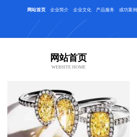
网站首页
企业简介
企业文化
产品服务
成功案
网站首页
WEBSITE HOME